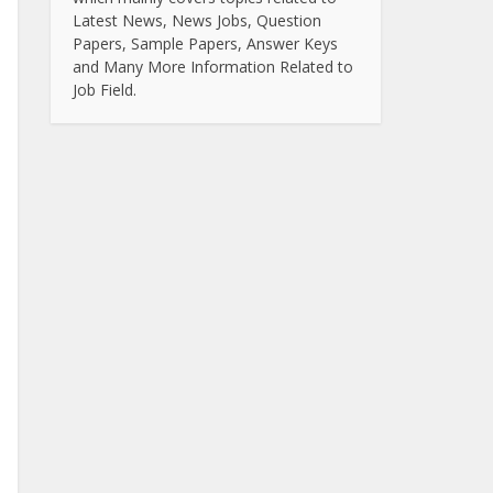
Latest News, News Jobs, Question
Papers, Sample Papers, Answer Keys
and Many More Information Related to
Job Field.