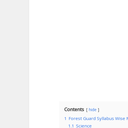
Contents
hide
1
Forest Guard Syllabus Wise
1.1
Science