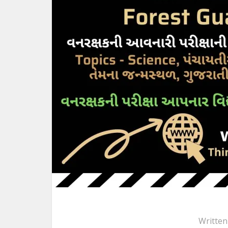
Written