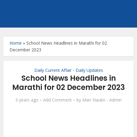
Home
»
School News Headlines in Marathi for 02
December 2023
Daily Current Affair
Daily Updates
•
School News Headlines in
Marathi for 02 December 2023
3 years ago
Add Comment
by
Mari Naukri - Admin