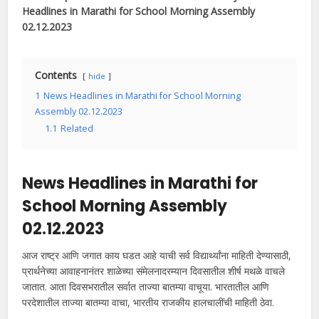
Headlines in Marathi
for School Morning Assembly
02.12.2023
Contents
hide
1
News Headlines in Marathi for School Morning
Assembly 02.12.2023
1.1
Related
News Headlines in Marathi
for
School Morning Assembly
02.12.2023
आज राष्ट्र आणि जगात काय घडत आहे याची सर्व विद्यार्थ्यांना माहिती देण्यासाठी,
प्रार्थनेच्या आवाहनानंतर शाळेच्या संमेलनादरम्यान दिवसातील शीर्ष मथळे वाचले
जातात. आता दिवसभरातील सर्वात ताज्या बातम्या वाचूया. भारतातील आणि
परदेशातील ताज्या बातम्या वाचा, भारतीय राजकीय हालचालींची माहिती ठेवा.