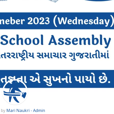
 by
Mari Naukri - Admin