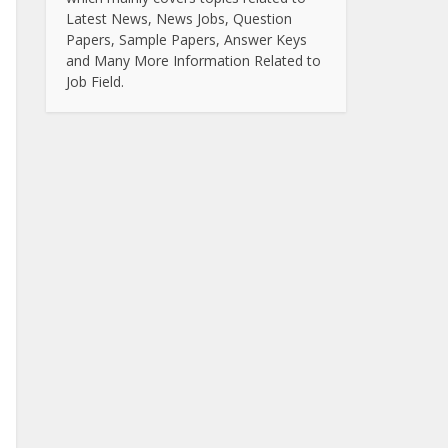
Latest News, News Jobs, Question
Papers, Sample Papers, Answer Keys
and Many More Information Related to
Job Field.