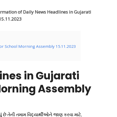
ormation of Daily News Headlines in Gujarati
15.11.2023
for School Morning Assembly 15.11.2023
nes in Gujarati
Morning Assembly
્યું છે તેની તમામ વિદ્યાર્થીઓને જાણ કરવા માટે
,