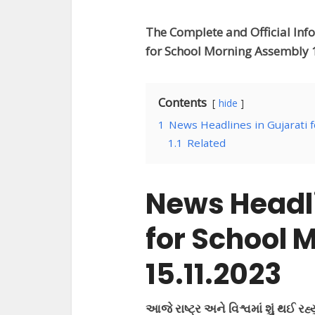
The Complete and Official Inf
for School Morning Assembly
Contents
hide
1
News Headlines in Gujarati 
1.1
Related
News Headli
for School 
15.11.2023
આજે રાષ્ટ્ર અને વિશ્વમાં શું થઈ રહ