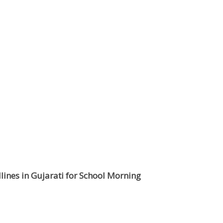
nes in Gujarati for School Morning