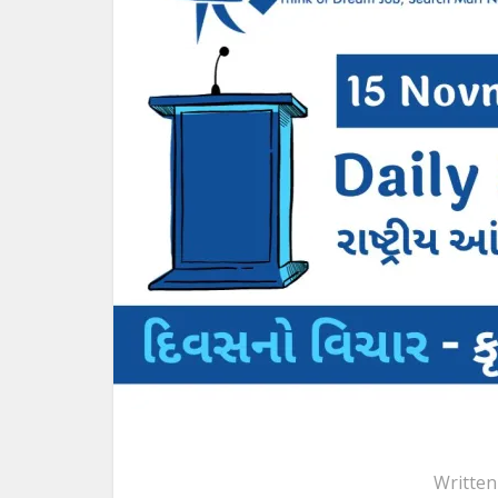
Written