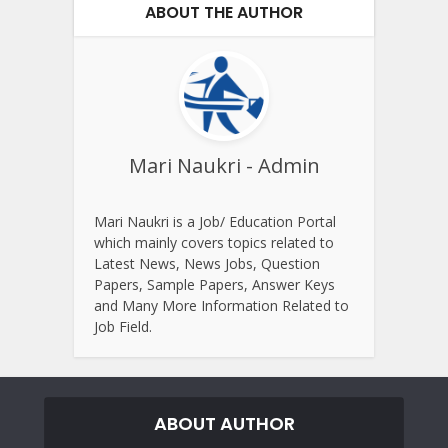
ABOUT THE AUTHOR
Mari Naukri - Admin
Mari Naukri is a Job/ Education Portal
which mainly covers topics related to
Latest News, News Jobs, Question
Papers, Sample Papers, Answer Keys
and Many More Information Related to
Job Field.
ABOUT AUTHOR