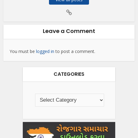
Leave a Comment
You must be
logged in
to post a comment.
CATEGORIES