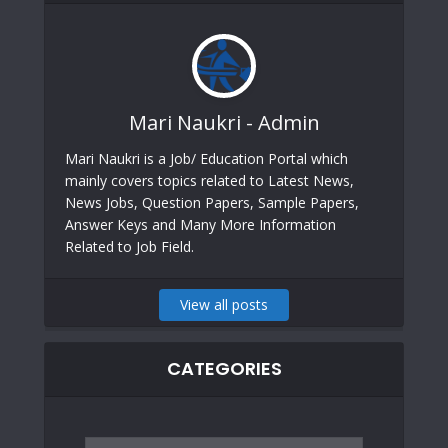
Mari Naukri - Admin
Mari Naukri is a Job/ Education Portal which
mainly covers topics related to Latest News,
News Jobs, Question Papers, Sample Papers,
Answer Keys and Many More Information
Related to Job Field.
View all posts
CATEGORIES