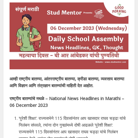
आम्ही राष्ट्रीय बातम्या, आंतरराष्ट्रीय बातम्या, क्रीडा बातम्या, व्यवसाय बातम्या
आणि विज्ञान आणि तंत्रज्ञान बातम्यांची माहिती देत ​​आहोत.
राष्ट्रीय बातम्यांचे मथळे – National News Headlines in
Marathi
–
06 December 2023
‘पुरेशी शिक्षा’: राज्यसभेने 115 दिवसांनंतर आप खासदार राघव चड्ढा यांचे
निलंबन संपवले, त्यांना दोन गुन्ह्यांमध्ये दोषी आढळले ‘पुरेशी शिक्षा’:
राज्यसभेने 115 दिवसांनंतर आप खासदार राघव चड्ढा यांचे निलंबन