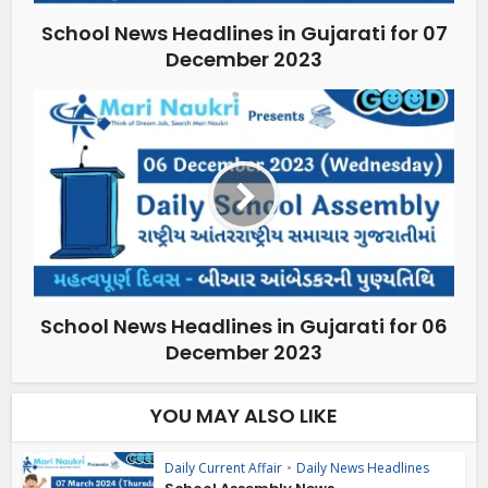
School News Headlines in Gujarati for 07
December 2023
School News Headlines in Gujarati for 06
December 2023
YOU MAY ALSO LIKE
Daily Current Affair
•
Daily News Headlines