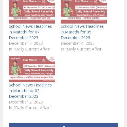
School News Headlines
School News Headlines
in Marathi for 07
in Marathi for 05
December 2023
December 2023
December 7, 2023
December 4, 2023
In "Daily Current Affair"
In "Daily Current Affair"
School News Headlines
in Marathi for 02
December 2023
December 2, 2023
In "Daily Current Affair"