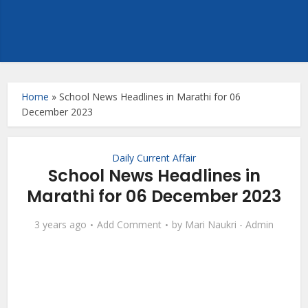
Home
»
School News Headlines in Marathi for 06
December 2023
Daily Current Affair
School News Headlines in
Marathi for 06 December 2023
3 years ago
Add Comment
by
Mari Naukri - Admin