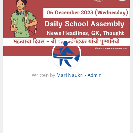
Written by
Mari Naukri - Admin