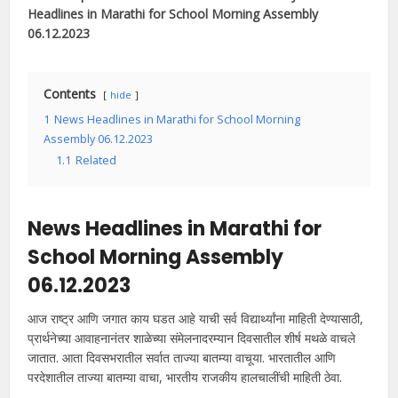
Headlines in Marathi
for School Morning Assembly
06.12.2023
Contents
hide
1
News Headlines in Marathi for School Morning
Assembly 06.12.2023
1.1
Related
News Headlines in Marathi
for
School Morning Assembly
06.12.2023
आज राष्ट्र आणि जगात काय घडत आहे याची सर्व विद्यार्थ्यांना माहिती देण्यासाठी,
प्रार्थनेच्या आवाहनानंतर शाळेच्या संमेलनादरम्यान दिवसातील शीर्ष मथळे वाचले
जातात. आता दिवसभरातील सर्वात ताज्या बातम्या वाचूया. भारतातील आणि
परदेशातील ताज्या बातम्या वाचा, भारतीय राजकीय हालचालींची माहिती ठेवा.