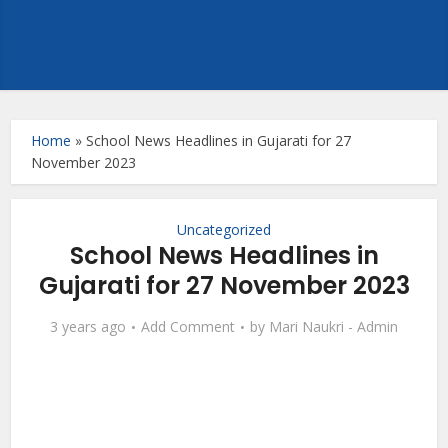
Home
»
School News Headlines in Gujarati for 27
November 2023
Uncategorized
School News Headlines in
Gujarati for 27 November 2023
3 years ago
Add Comment
by
Mari Naukri - Admin