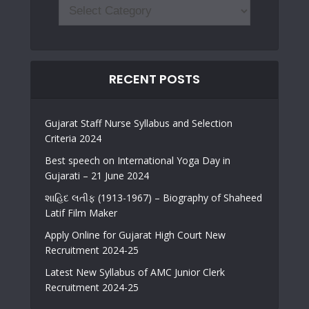
RECENT POSTS
Gujarat Staff Nurse Syllabus and Selection
Criteria 2024
Best speech on International Yoga Day in
Gujarati – 21 June 2024
શાહિદ લતીફ (1913-1967) – Biography of Shaheed
Latif Film Maker
Apply Online for Gujarat High Court New
Recruitment 2024-25
Latest New Syllabus of AMC Junior Clerk
Recruitment 2024-25