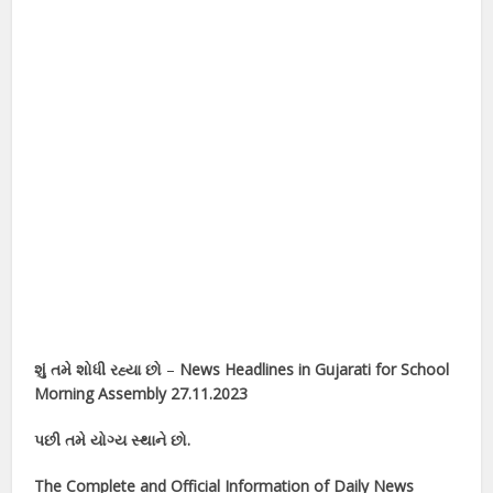
શું તમે શોધી રહ્યા છો
–
News Headlines in Gujarati for School
Morning Assembly 27.11.2023
પછી તમે યોગ્ય સ્થાને છો.
The Complete and Official Information of Daily News