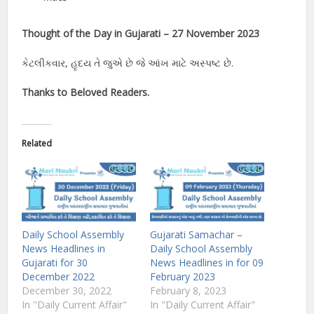
Thought of the Day in Gujarati –
27
November 2023
કેટલીકવાર, હૃદય તે જુએ છે જે આંખ માટે અસ્પષ્ટ છે.
Thanks to Beloved Readers.
Related
Daily School Assembly
Gujarati Samachar –
News Headlines in
Daily School Assembly
Gujarati for 30
News Headlines in for 09
December 2022
February 2023
December 30, 2022
February 8, 2023
In "Daily Current Affair"
In "Daily Current Affair"