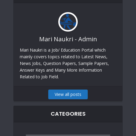
Mari Naukri - Admin
Mari Naukri is a Job/ Education Portal which
mainly covers topics related to Latest News,
News Jobs, Question Papers, Sample Papers,
Answer Keys and Many More Information
Related to Job Field.
View all posts
CATEGORIES