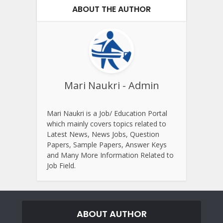
ABOUT THE AUTHOR
Mari Naukri - Admin
Mari Naukri is a Job/ Education Portal
which mainly covers topics related to
Latest News, News Jobs, Question
Papers, Sample Papers, Answer Keys
and Many More Information Related to
Job Field.
ABOUT AUTHOR