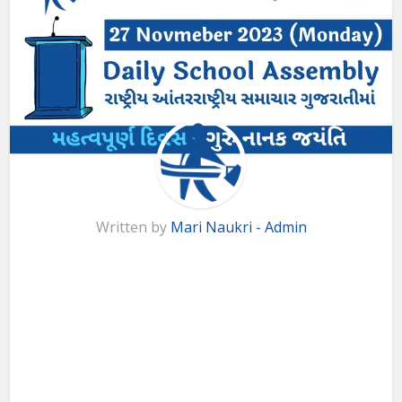
Written by
Mari Naukri - Admin