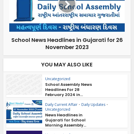
School News Headlines in Gujarati for 26
November 2023
YOU MAY ALSO LIKE
Uncategorized
School Assembly News
Headlines For 28
February 2024 in...
Daily Current Affair
•
Daily Updates
•
Uncategorized
News Headlines in
Gujarati for School
Morning Assembly...