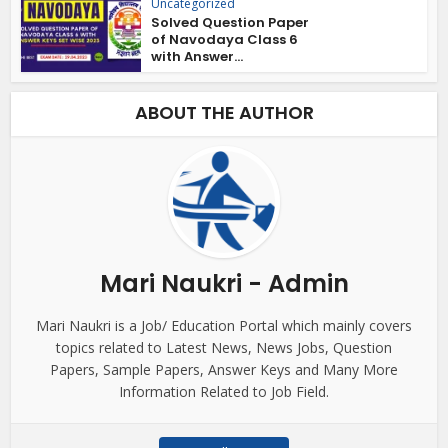
Uncategorized
Solved Question Paper
of Navodaya Class 6
with Answer...
ABOUT THE AUTHOR
Mari Naukri - Admin
Mari Naukri is a Job/ Education Portal which mainly covers
topics related to Latest News, News Jobs, Question
Papers, Sample Papers, Answer Keys and Many More
Information Related to Job Field.