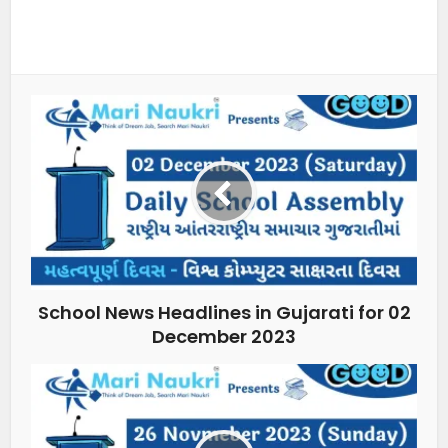
School News Headlines in Gujarati for 02
December 2023