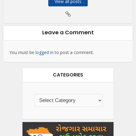
View all posts
Leave a Comment
You must be
logged in
to post a comment.
CATEGORIES