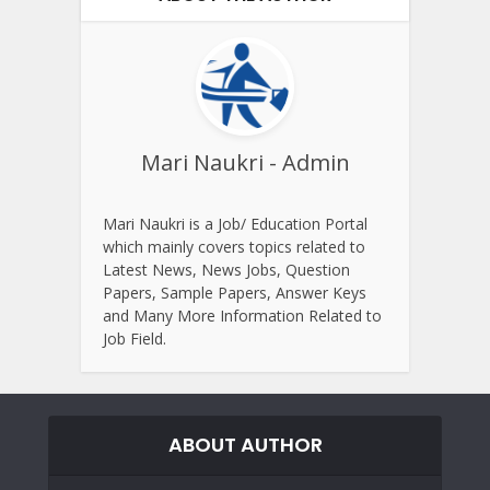
Mari Naukri - Admin
Mari Naukri is a Job/ Education Portal
which mainly covers topics related to
Latest News, News Jobs, Question
Papers, Sample Papers, Answer Keys
and Many More Information Related to
Job Field.
ABOUT AUTHOR