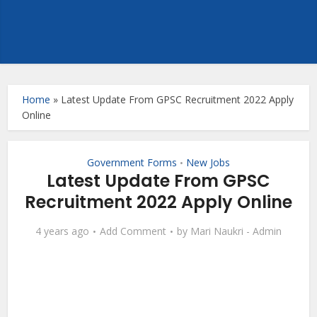
Home
»
Latest Update From GPSC Recruitment 2022 Apply
Online
Government Forms
New Jobs
•
Latest Update From GPSC
Recruitment 2022 Apply Online
4 years ago
Add Comment
by
Mari Naukri - Admin