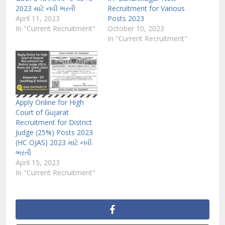
2023 માટે નવી ભરતી
Recruitment for Various
April 11, 2023
Posts 2023
In "Current Recruitment"
October 10, 2023
In "Current Recruitment"
Apply Online for High
Court of Gujarat
Recruitment for District
Judge (25%) Posts 2023
(HC OJAS) 2023 માટે નવી
ભરતી
April 15, 2023
In "Current Recruitment"