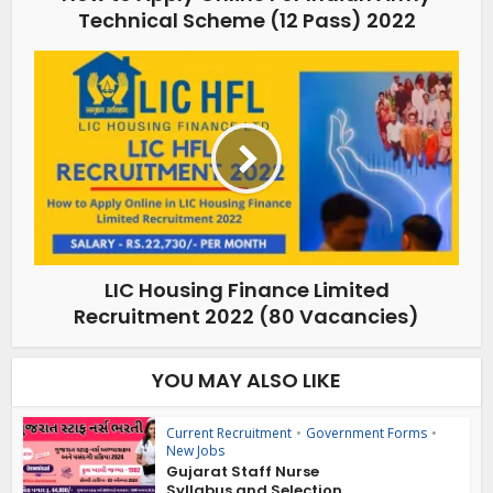
Technical Scheme (12 Pass) 2022
LIC Housing Finance Limited
Recruitment 2022 (80 Vacancies)
YOU MAY ALSO LIKE
Current Recruitment
•
Government Forms
•
New Jobs
Gujarat Staff Nurse
Syllabus and Selection