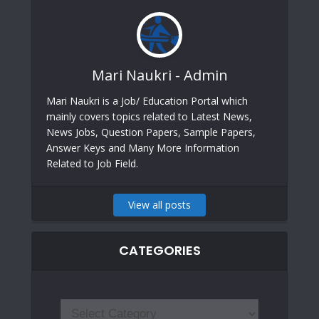
Mari Naukri - Admin
Mari Naukri is a Job/ Education Portal which
mainly covers topics related to Latest News,
News Jobs, Question Papers, Sample Papers,
Answer Keys and Many More Information
Related to Job Field.
View all posts
CATEGORIES