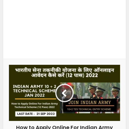
How to Apply Online For Indian Army