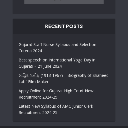
RECENT POSTS
Gujarat Staff Nurse Syllabus and Selection
Criteria 2024
Best speech on International Yoga Day in
Gujarati – 21 June 2024
શાહિદ લતીફ (1913-1967) – Biography of Shaheed
Latif Film Maker
Apply Online for Gujarat High Court New
Recruitment 2024-25
Latest New Syllabus of AMC Junior Clerk
Recruitment 2024-25