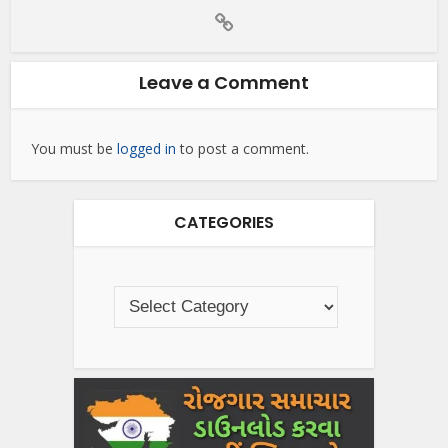
Leave a Comment
You must be
logged in
to post a comment.
CATEGORIES