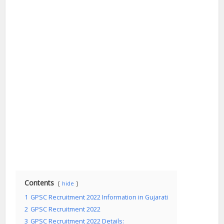
Contents
hide
1
GPSC Recruitment 2022 Information in Gujarati
2
GPSC Recruitment 2022
3
GPSC Recruitment 2022 Details: