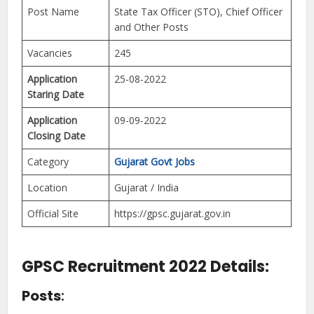
Post Name
State Tax Officer (STO), Chief Officer
and Other Posts
Vacancies
245
Application
25-08-2022
Staring Date
Application
09-09-2022
Closing Date
Category
Gujarat Govt Jobs
Location
Gujarat / India
Official Site
https://gpsc.gujarat.gov.in
GPSC Recruitment 2022 Details:
Posts
: