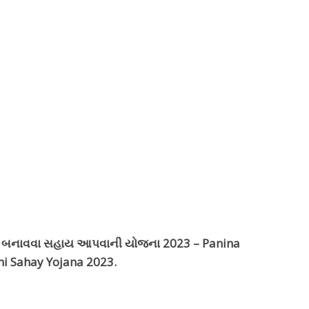
કા બનાવવા સહાય આપવાની યોજના 2023 – Panina
i Sahay Yojana 2023.