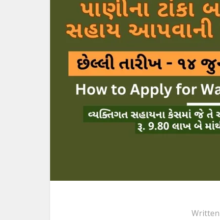
Written