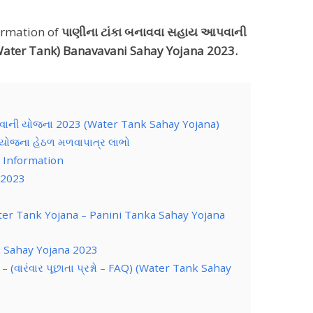
ormation of
પાણીના ટાંકા બનાવવા સહાય આપવાની
ater Tank) Banavavani Sahay Yojana 2023.
વાની યોજના 2023 (Water Tank Sahay Yojana)
 યોજના હેઠળ મળવાપાત્ર લાભો
 Information
 2023
er Tank Yojana – Panini Tanka Sahay Yojana
k Sahay Yojana 2023
(વારંવાર પૂછાતા પ્રશ્નો – FAQ) (Water Tank Sahay