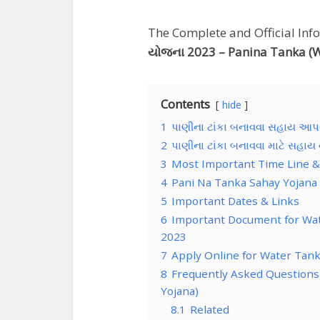
The Complete and Official Inf
યોજના 2023 – Panina Tanka (W
Contents
hide
1
પાણીના ટાંકા બનાવવા સહાય આપ
2
પાણીના ટાંકા બનાવવા માટે સહાય
3
Most Important Time Line &
4
Pani Na Tanka Sahay Yojana
5
Important Dates & Links
6
Important Document for Wat
2023
7
Apply Online for Water Tan
8
Frequently Asked Questions – 
Yojana)
8.1
Related