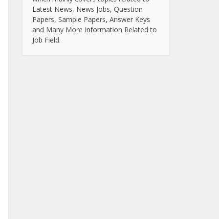
Latest News, News Jobs, Question
Papers, Sample Papers, Answer Keys
and Many More Information Related to
Job Field.